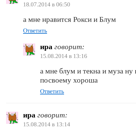
18.07.2014 в 06:50
а мне нравится Рокси и Блум
Ответить
ира
говорит:
15.08.2014 в 13:16
а мне блум и текна и муза ну
посвоему хороша
Ответить
ира
говорит:
15.08.2014 в 13:14