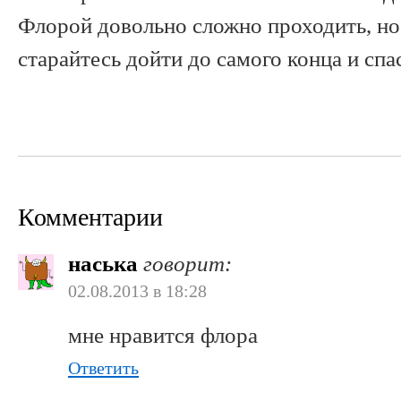
Флорой довольно сложно проходить, но 
старайтесь дойти до самого конца и спа
Комментарии
наська
говорит:
02.08.2013 в 18:28
мне нравится флора
Ответить