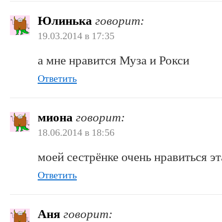
Юлинька
говорит:
19.03.2014 в 17:35
а мне нравится Муза и Рокси
Ответить
миона
говорит:
18.06.2014 в 18:56
моей сестрёнке очень нравиться эт
Ответить
Аня
говорит: