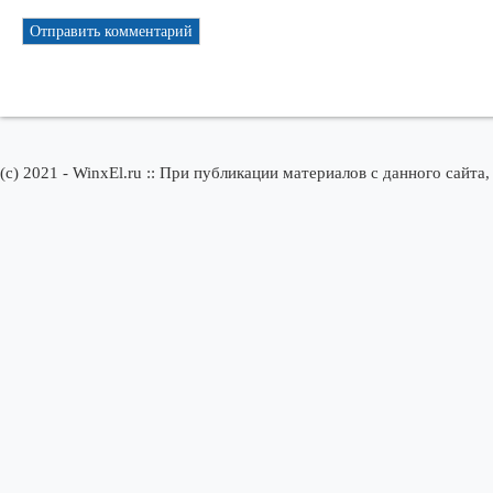
(c) 2021 - WinxEl.ru :: При публикации материалов с данного сайта