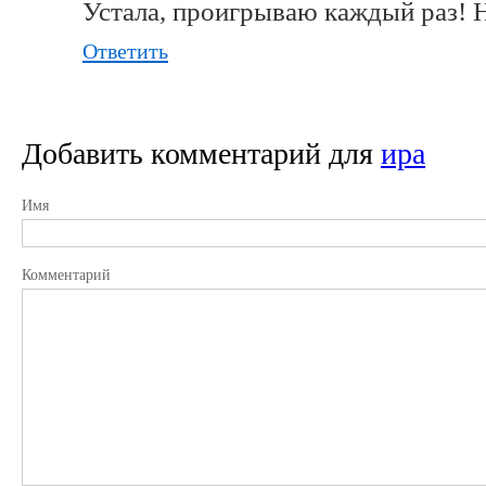
Устала, проигрываю каждый раз! Н
Ответить
Добавить комментарий для
ира
Имя
Комментарий