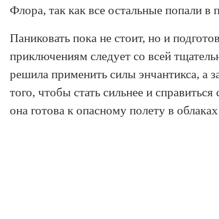
Флора, так как все остальные попали в
Паниковать пока не стоит, но и подгот
приключениям следует со всей тщател
решила применить силы энчантикса, а з
того, чтобы стать сильнее и справиться
она готова к опасному полету в облаках