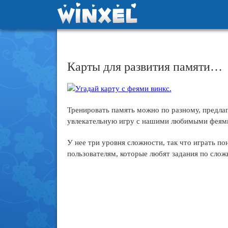
Карты для развития памяти…
Тренировать память можно по разному, предлаг
увлекательную игру с нашими любимыми феями
У нее три уровня сложности, так что играть по
пользователям, которые любят задания по слож