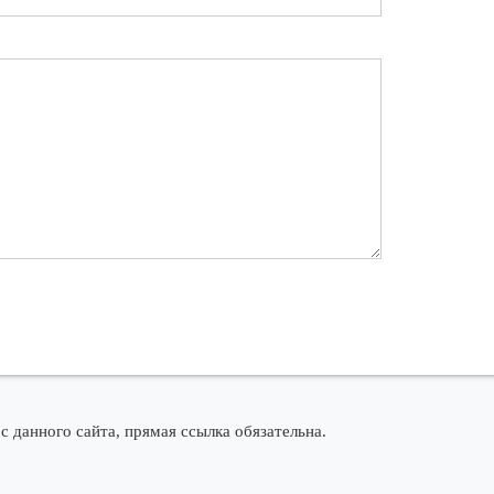
 с данного сайта, прямая ссылка обязательна.