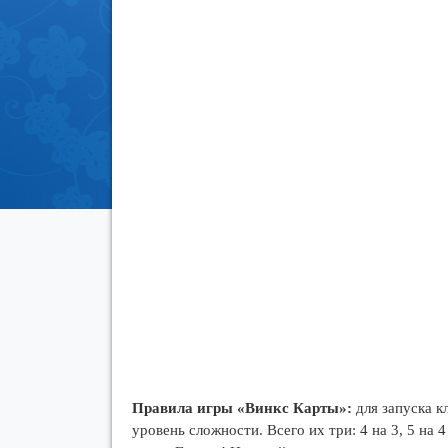
Правила игры «Винкс Карты»:
для запуска к
уровень сложности. Всего их три: 4 на 3, 5 на 4