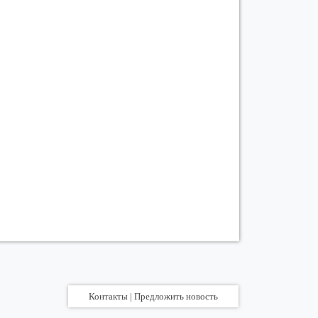
Контакты | Предложить новость