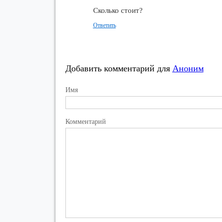
Сколько стоит?
Ответить
Добавить комментарий для
Аноним
Имя
Комментарий