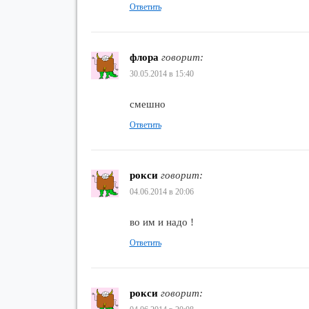
Ответить
флора
говорит:
30.05.2014 в 15:40
смешно
Ответить
рокси
говорит:
04.06.2014 в 20:06
во им и надо !
Ответить
рокси
говорит: