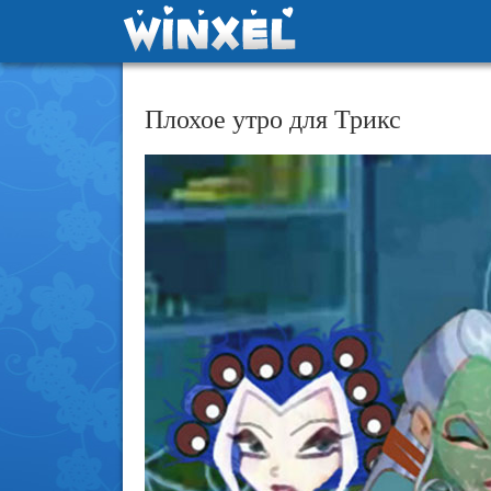
Плохое утро для Трикс