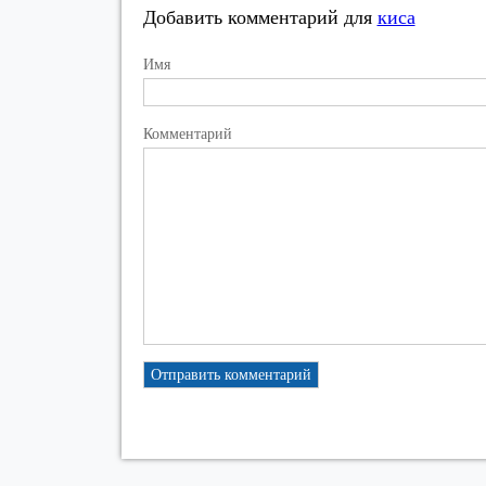
Добавить комментарий для
киса
Имя
Комментарий