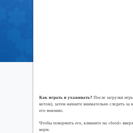
Как играть и ухаживать?
После загрузки игры
котом), затем начните внимательно следить за
его мнению.
Чтобы покормить его, кликните на «food» вверх
корм.