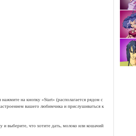
 нажмите на кнопку «Start» (располагается рядом с
 настроением вашего любимчика и прислушиваться к
у и выберите, что хотите дать, молоко или кошачий